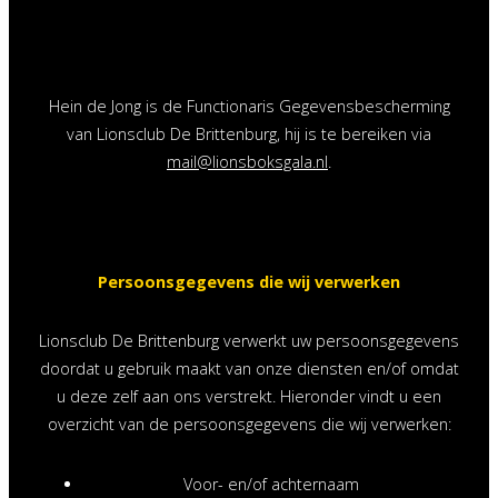
Hein de Jong is de Functionaris Gegevensbescherming
van Lionsclub De Brittenburg, hij is te bereiken via
mail@lionsboksgala.nl
.
Persoonsgegevens die wij verwerken
Lionsclub De Brittenburg verwerkt uw persoonsgegevens
doordat u gebruik maakt van onze diensten en/of omdat
u deze zelf aan ons verstrekt. Hieronder vindt u een
overzicht van de persoonsgegevens die wij verwerken:
Voor- en/of achternaam