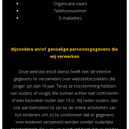
Organisatie naam
Telefoonnummer
E-mailadres
Bijzondere en/of gevoelige persoonsgegevens die
wij verwerken
Onze website en/of dienst heeft niet de intentie
gegevens te verzamelen over websitebezoekers die
jonger zijn dan 16 jaar. Tenzij ze toestemming hebben
van ouders of voogd. We kunnen echter niet controleren
of een bezoeker ouder dan 16 is. Wij raden ouders dan
ook aan betrokken te zijn bij de online activiteiten van
hun kinderen, om zo te voorkomen dat er gegevens
over kinderen verzameld worden zonder ouderlijke