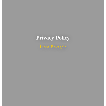
Privacy Policy
Lions Boksgala